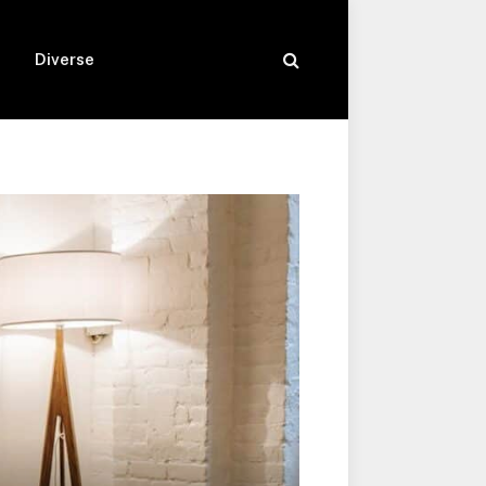
Diverse