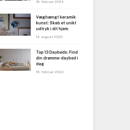
18. februar 2024
Væghængt keramik
kunst: Skab et unikt
udtryk i dit hjem
14. august 2025
Top 13 Daybeds: Find
din drømme-daybed i
dag
18. februar 2024