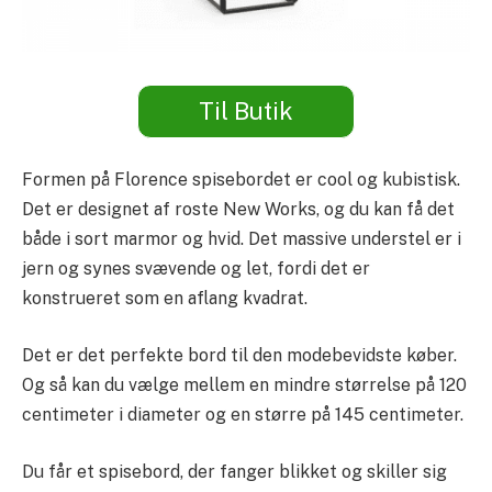
Til Butik
Formen på Florence spisebordet er cool og kubistisk.
Det er designet af roste New Works, og du kan få det
både i sort marmor og hvid. Det massive understel er i
jern og synes svævende og let, fordi det er
konstrueret som en aflang kvadrat.
Det er det perfekte bord til den modebevidste køber.
Og så kan du vælge mellem en mindre størrelse på 120
centimeter i diameter og en større på 145 centimeter.
Du får et spisebord, der fanger blikket og skiller sig