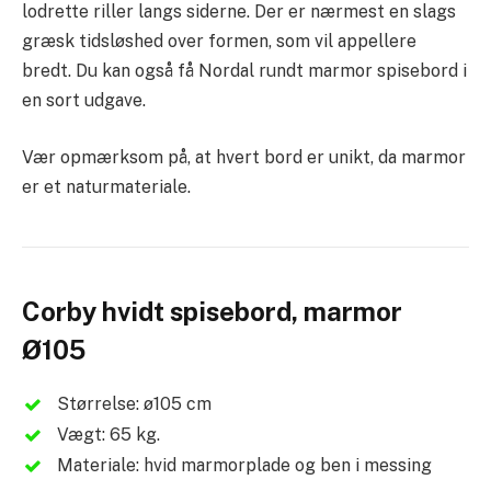
lodrette riller langs siderne. Der er nærmest en slags
græsk tidsløshed over formen, som vil appellere
bredt. Du kan også få Nordal rundt marmor spisebord i
en sort udgave.
Vær opmærksom på, at hvert bord er unikt, da marmor
er et naturmateriale.
Corby hvidt spisebord, marmor
Ø105
Størrelse: ø105 cm
Vægt: 65 kg.
Materiale: hvid marmorplade og ben i messing