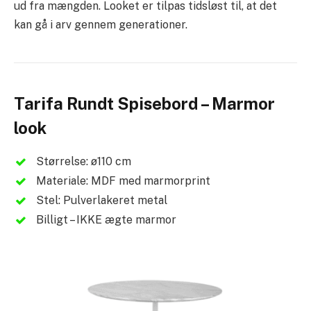
ud fra mængden. Looket er tilpas tidsløst til, at det
kan gå i arv gennem generationer.
Tarifa Rundt Spisebord – Marmor
look
Størrelse: ø110 cm
Materiale: MDF med marmorprint
Stel: Pulverlakeret metal
Billigt – IKKE ægte marmor