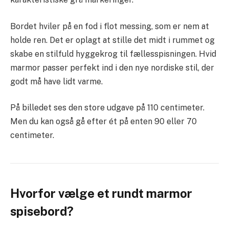
Bordet hviler på en fod i flot messing, som er nem at
holde ren. Det er oplagt at stille det midt i rummet og
skabe en stilfuld hyggekrog til fællesspisningen. Hvid
marmor passer perfekt ind i den nye nordiske stil, der
godt må have lidt varme.
På billedet ses den store udgave på 110 centimeter.
Men du kan også gå efter ét på enten 90 eller 70
centimeter.
Hvorfor vælge et rundt marmor
spisebord?