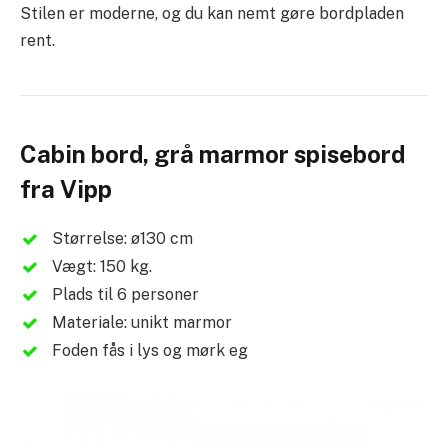
Stilen er moderne, og du kan nemt gøre bordpladen
rent.
Cabin bord, grå marmor spisebord
fra Vipp
Størrelse: ø130 cm
Vægt: 150 kg.
Plads til 6 personer
Materiale: unikt marmor
Foden fås i lys og mørk eg