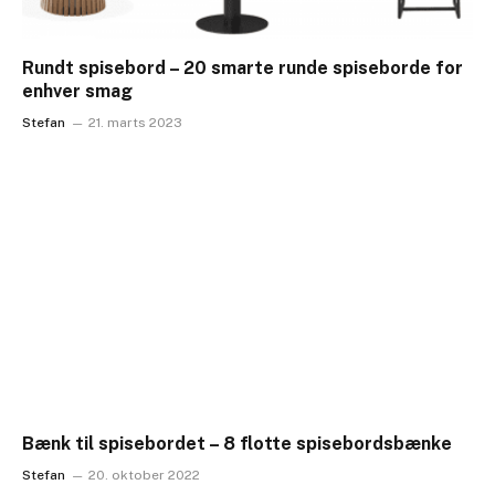
Rundt spisebord – 20 smarte runde spiseborde for
enhver smag
Stefan
21. marts 2023
Bænk til spisebordet – 8 flotte spisebordsbænke
Stefan
20. oktober 2022