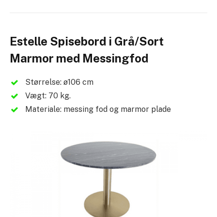
Estelle Spisebord i Grå/Sort
Marmor med Messingfod
Størrelse: ø106 cm
Vægt: 70 kg.
Materiale: messing fod og marmor plade