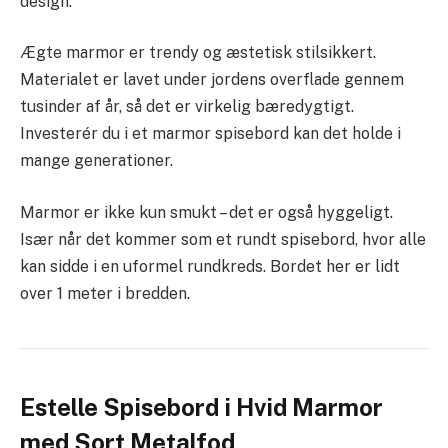
design.
Ægte marmor er trendy og æstetisk stilsikkert.
Materialet er lavet under jordens overflade gennem
tusinder af år, så det er virkelig bæredygtigt.
Investerér du i et marmor spisebord kan det holde i
mange generationer.
Marmor er ikke kun smukt – det er også hyggeligt.
Især når det kommer som et rundt spisebord, hvor alle
kan sidde i en uformel rundkreds. Bordet her er lidt
over 1 meter i bredden.
Estelle Spisebord i Hvid Marmor
med Sort Metalfod