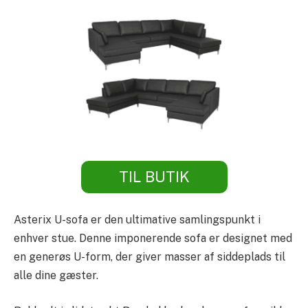
TIL BUTIK
Asterix U-sofa er den ultimative samlingspunkt i
enhver stue. Denne imponerende sofa er designet med
en generøs U-form, der giver masser af siddeplads til
alle dine gæster.