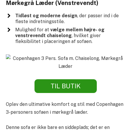
Mørkegrå Læder (Venstrevendt)
Tidløst og moderne design
, der passer ind i de
fleste indretningsstile.
Mulighed for at
vælge mellem højre- og
venstrevendt chaiselong
, hvilket giver
fleksibilitet i placeringen af sofaen.
TIL BUTIK
Oplev den ultimative komfort og stil med Copenhagen
3-personers sofaen i mørkegrå læder.
Denne sofa er ikke bare en siddeplads; det er en