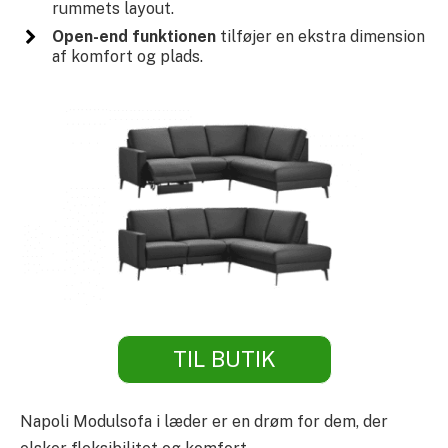
rummets layout.
Open-end funktionen
tilføjer en ekstra dimension
af komfort og plads.
TIL BUTIK
Napoli Modulsofa i læder er en drøm for dem, der