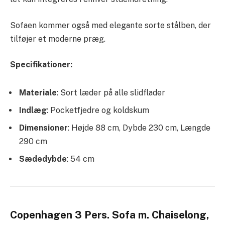
Sofaen kommer også med elegante sorte stålben, der
tilføjer et moderne præg.
Specifikationer:
Materiale
: Sort læder på alle slidflader
Indlæg
: Pocketfjedre og koldskum
Dimensioner
: Højde 88 cm, Dybde 230 cm, Længde
290 cm
Sædedybde
: 54 cm
Copenhagen 3 Pers. Sofa m. Chaiselong,