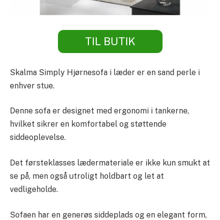
TIL BUTIK
Skalma Simply Hjørnesofa i læder er en sand perle i
enhver stue.
Denne sofa er designet med ergonomi i tankerne,
hvilket sikrer en komfortabel og støttende
siddeoplevelse.
Det førsteklasses lædermateriale er ikke kun smukt at
se på, men også utroligt holdbart og let at
vedligeholde.
Sofaen har en generøs siddeplads og en elegant form,