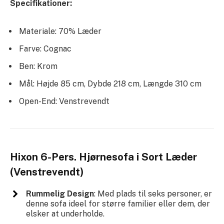
Specifikationer:
Materiale: 70% Læder
Farve: Cognac
Ben: Krom
Mål: Højde 85 cm, Dybde 218 cm, Længde 310 cm
Open-End: Venstrevendt
Hixon 6-Pers. Hjørnesofa i Sort Læder
(Venstrevendt)
Rummelig Design
: Med plads til seks personer, er
denne sofa ideel for større familier eller dem, der
elsker at underholde.