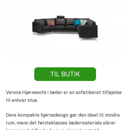
TIL BUTIK
Verona Hjørnesofa i læder er en sofistikeret tilføjelse
til enhver stue.
Dens kompakte hjørnedesign gør den ideel til mindre
rum, mens det førsteklasses lædermateriale sikrer