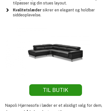
tilpasser sig din stues layout.
Kvalitetslæder
sikrer en elegant og holdbar
siddeoplevelse.
TIL BUTIK
Napoli Hjørnesofa i læder er et alsidigt valg for dem,