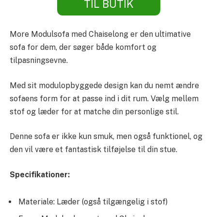
TIL BUTIK
More Modulsofa med Chaiselong er den ultimative
sofa for dem, der søger både komfort og
tilpasningsevne.
Med sit modulopbyggede design kan du nemt ændre
sofaens form for at passe ind i dit rum. Vælg mellem
stof og læder for at matche din personlige stil.
Denne sofa er ikke kun smuk, men også funktionel, og
den vil være et fantastisk tilføjelse til din stue.
Specifikationer:
Materiale: Læder (også tilgængelig i stof)