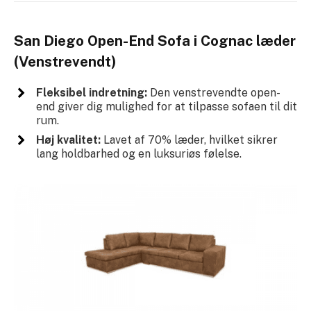
San Diego Open-End Sofa i Cognac læder
(Venstrevendt)
Fleksibel indretning:
Den venstrevendte open-
end giver dig mulighed for at tilpasse sofaen til dit
rum.
Høj kvalitet:
Lavet af 70% læder, hvilket sikrer
lang holdbarhed og en luksuriøs følelse.