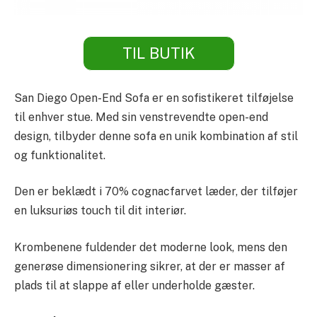
TIL BUTIK
San Diego Open-End Sofa er en sofistikeret tilføjelse
til enhver stue. Med sin venstrevendte open-end
design, tilbyder denne sofa en unik kombination af stil
og funktionalitet.
Den er beklædt i 70% cognacfarvet læder, der tilføjer
en luksuriøs touch til dit interiør.
Krombenene fuldender det moderne look, mens den
generøse dimensionering sikrer, at der er masser af
plads til at slappe af eller underholde gæster.