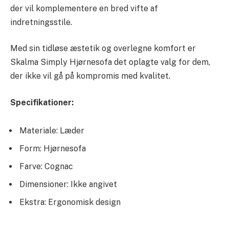
der vil komplementere en bred vifte af
indretningsstile.
Med sin tidløse æstetik og overlegne komfort er
Skalma Simply Hjørnesofa det oplagte valg for dem,
der ikke vil gå på kompromis med kvalitet.
Specifikationer:
Materiale: Læder
Form: Hjørnesofa
Farve: Cognac
Dimensioner: Ikke angivet
Ekstra: Ergonomisk design