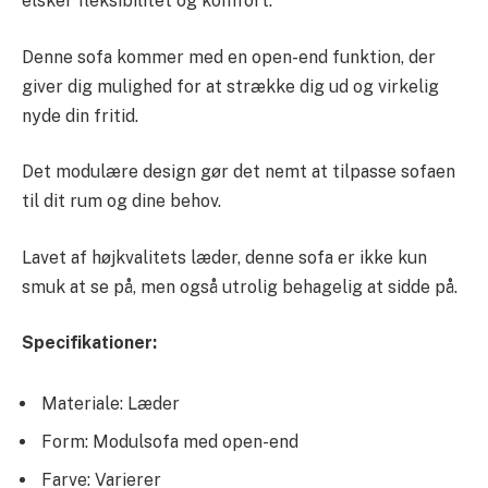
elsker fleksibilitet og komfort.
Denne sofa kommer med en open-end funktion, der
giver dig mulighed for at strække dig ud og virkelig
nyde din fritid.
Det modulære design gør det nemt at tilpasse sofaen
til dit rum og dine behov.
Lavet af højkvalitets læder, denne sofa er ikke kun
smuk at se på, men også utrolig behagelig at sidde på.
Specifikationer:
Materiale: Læder
Form: Modulsofa med open-end
Farve: Varierer