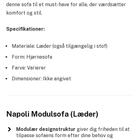
denne sofa til et must-have for alle, der værdsætter
komfort og stil.
Specifikationer:
Materiale: Læder (også tilgængelig i stof)
Form: Hjørnesofa
Farve: Varierer
Dimensioner: Ikke angivet
Napoli Modulsofa (Læder)
Modulær designstruktur
giver dig friheden til at
tilpasse sofaens form efter dine behov og