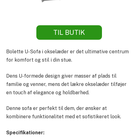
TIL BUTIK
Bolette U-Sofa i okselæder er det ultimative centrum
for komfort og stil i din stue.
Dens U-formede design giver masser af plads til
familie og venner, mens det lækre okselæder tilføjer
en touch af elegance og holdbarhed.
Denne sofa er perfekt til dem, der ønsker at
kombinere funktionalitet med et sofistikeret look.
Specifikationer: