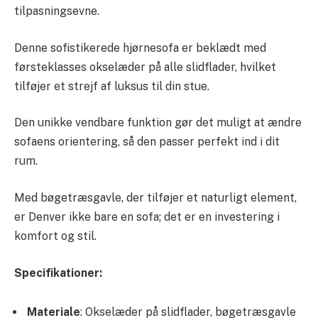
tilpasningsevne.
Denne sofistikerede hjørnesofa er beklædt med
førsteklasses okselæder på alle slidflader, hvilket
tilføjer et strejf af luksus til din stue.
Den unikke vendbare funktion gør det muligt at ændre
sofaens orientering, så den passer perfekt ind i dit
rum.
Med bøgetræsgavle, der tilføjer et naturligt element,
er Denver ikke bare en sofa; det er en investering i
komfort og stil.
Specifikationer:
Materiale
: Okselæder på slidflader, bøgetræsgavle