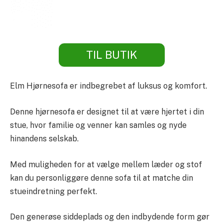
TIL BUTIK
Elm Hjørnesofa er indbegrebet af luksus og komfort.
Denne hjørnesofa er designet til at være hjertet i din
stue, hvor familie og venner kan samles og nyde
hinandens selskab.
Med muligheden for at vælge mellem læder og stof
kan du personliggøre denne sofa til at matche din
stueindretning perfekt.
Den generøse siddeplads og den indbydende form gør