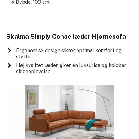
x Dybde: 103 cm.
Skalma Simply Conac læder Hjørnesofa
Ergonomisk design sikrer optimal komfort og
støtte.
Høj kvalitet læder giver en luksuriøs og holdbar
siddeoplevelse.