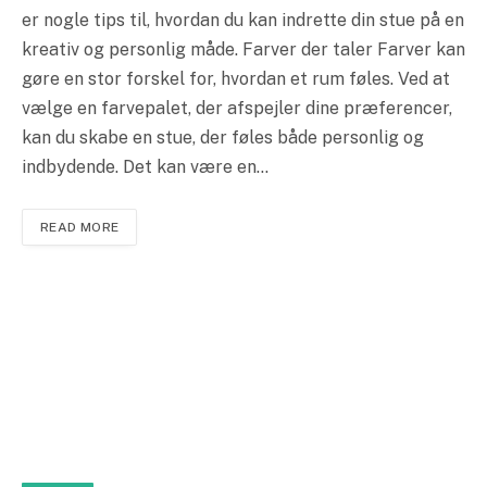
er nogle tips til, hvordan du kan indrette din stue på en
kreativ og personlig måde. Farver der taler Farver kan
gøre en stor forskel for, hvordan et rum føles. Ved at
vælge en farvepalet, der afspejler dine præferencer,
kan du skabe en stue, der føles både personlig og
indbydende. Det kan være en…
READ MORE