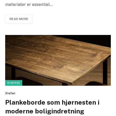
materialer er essentiel…
READ MORE
DIVERSE
Stefan
Plankeborde som hjørnesten i
moderne boligindretning