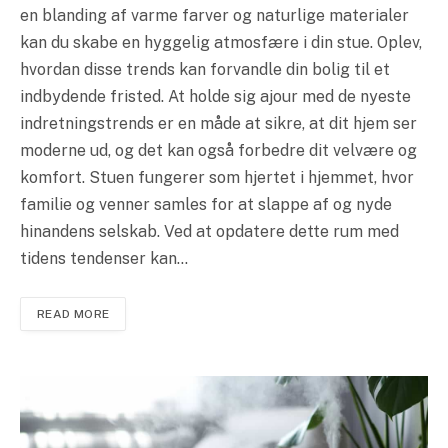
en blanding af varme farver og naturlige materialer
kan du skabe en hyggelig atmosfære i din stue. Oplev,
hvordan disse trends kan forvandle din bolig til et
indbydende fristed. At holde sig ajour med de nyeste
indretningstrends er en måde at sikre, at dit hjem ser
moderne ud, og det kan også forbedre dit velvære og
komfort. Stuen fungerer som hjertet i hjemmet, hvor
familie og venner samles for at slappe af og nyde
hinandens selskab. Ved at opdatere dette rum med
tidens tendenser kan…
READ MORE