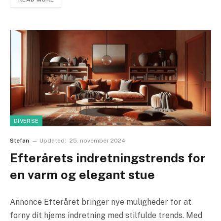
DIVERSE
Stefan
Updated:
25. november 2024
Efterårets indretningstrends for
en varm og elegant stue
Annonce Efteråret bringer nye muligheder for at
forny dit hjems indretning med stilfulde trends. Med