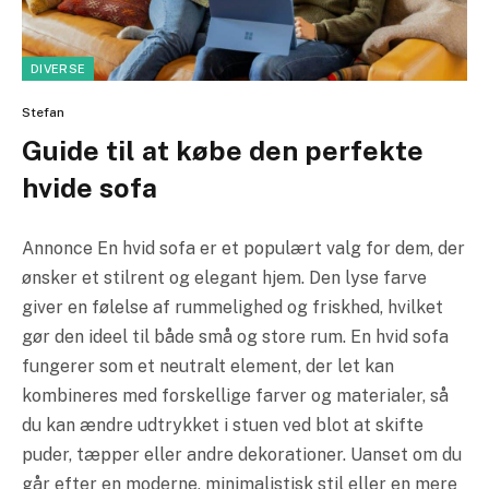
DIVERSE
Stefan
Guide til at købe den perfekte
hvide sofa
Annonce En hvid sofa er et populært valg for dem, der
ønsker et stilrent og elegant hjem. Den lyse farve
giver en følelse af rummelighed og friskhed, hvilket
gør den ideel til både små og store rum. En hvid sofa
fungerer som et neutralt element, der let kan
kombineres med forskellige farver og materialer, så
du kan ændre udtrykket i stuen ved blot at skifte
puder, tæpper eller andre dekorationer. Uanset om du
går efter en moderne, minimalistisk stil eller en mere