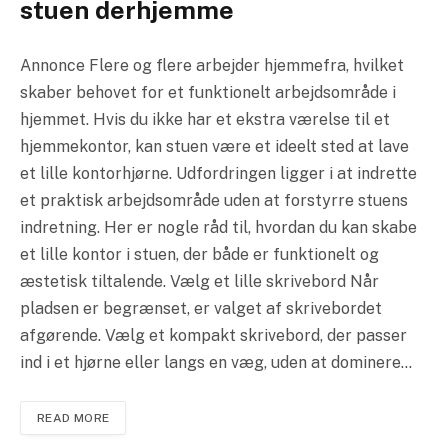
stuen derhjemme
Annonce Flere og flere arbejder hjemmefra, hvilket
skaber behovet for et funktionelt arbejdsområde i
hjemmet. Hvis du ikke har et ekstra værelse til et
hjemmekontor, kan stuen være et ideelt sted at lave
et lille kontorhjørne. Udfordringen ligger i at indrette
et praktisk arbejdsområde uden at forstyrre stuens
indretning. Her er nogle råd til, hvordan du kan skabe
et lille kontor i stuen, der både er funktionelt og
æstetisk tiltalende. Vælg et lille skrivebord Når
pladsen er begrænset, er valget af skrivebordet
afgørende. Vælg et kompakt skrivebord, der passer
ind i et hjørne eller langs en væg, uden at dominere…
READ MORE