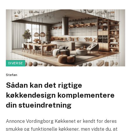
DIVERSE
Stefan
Sådan kan det rigtige
køkkendesign komplementere
din stueindretning
Annonce Vordingborg Køkkenet er kendt for deres
smukke og funktionelle køkkener, men vidste du, at