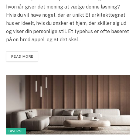
hvornår giver det mening at vælge denne løsning?
Hvis du vil have noget, der er unikt Et arkitekttegnet
hus er ideelt, hvis du ønsker et hjem, der skiller sig ud
og viser din personlige stil. Et typehus er ofte baseret
på en bred appel, og at det skal…
READ MORE
DIVERSE