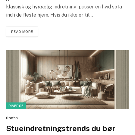
klassisk og hyggelig indretning, passer en hvid sofa
ind i de fleste hjem. Hvis du ikke er til…
READ MORE
DIVERSE
Stefan
Stueindretningstrends du bør