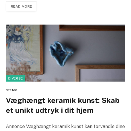
READ MORE
DIVERSE
Stefan
Væghængt keramik kunst: Skab
et unikt udtryk i dit hjem
Annonce Væghængt keramik kunst kan forvandle dine