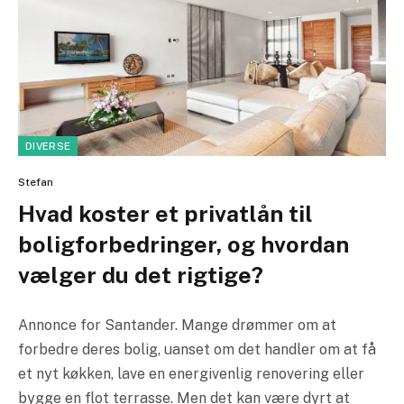
DIVERSE
Stefan
Hvad koster et privatlån til
boligforbedringer, og hvordan
vælger du det rigtige?
Annonce for Santander. Mange drømmer om at
forbedre deres bolig, uanset om det handler om at få
et nyt køkken, lave en energivenlig renovering eller
bygge en flot terrasse. Men det kan være dyrt at