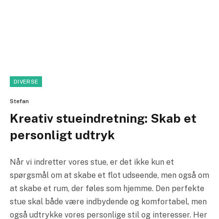
DIVERSE
Stefan
Kreativ stueindretning: Skab et
personligt udtryk
Når vi indretter vores stue, er det ikke kun et
spørgsmål om at skabe et flot udseende, men også om
at skabe et rum, der føles som hjemme. Den perfekte
stue skal både være indbydende og komfortabel, men
også udtrykke vores personlige stil og interesser. Her