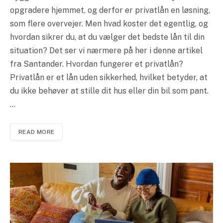
opgradere hjemmet, og derfor er privatlån en løsning,
som flere overvejer. Men hvad koster det egentlig, og
hvordan sikrer du, at du vælger det bedste lån til din
situation? Det ser vi nærmere på her i denne artikel
fra Santander. Hvordan fungerer et privatlån?
Privatlån er et lån uden sikkerhed, hvilket betyder, at
du ikke behøver at stille dit hus eller din bil som pant.
…
READ MORE