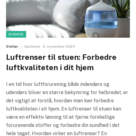
DIVERSE
Stefan
Updated:
6. november 2024
Luftrenser til stuen: Forbedre
luftkvaliteten i dit hjem
I en tid hvor luftforurening både indendørs og
udendørs bliver en større bekymring for helbredet, er
det vigtigt at forstå, hvordan man kan forbedre
luftkvaliteten i sit hjem. En luftrenser til stuen kan
være en effektiv løsning til at fjerne forskellige
forurenende stoffer og forbedre din sundhed i det
hele taget. Hvordan virker en luftrenser? En