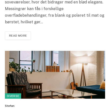
soveværelser, hvor det bidrager med en blød elegans.
Messingrør kan fås i forskellige
overfladebehandlinger, fra blank og poleret til mat og
børstet, hvilket gør…
READ MORE
DIVERSE
Stefan