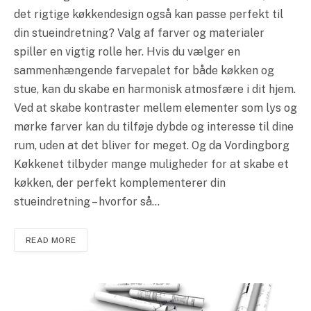
det rigtige køkkendesign også kan passe perfekt til
din stueindretning? Valg af farver og materialer
spiller en vigtig rolle her. Hvis du vælger en
sammenhængende farvepalet for både køkken og
stue, kan du skabe en harmonisk atmosfære i dit hjem.
Ved at skabe kontraster mellem elementer som lys og
mørke farver kan du tilføje dybde og interesse til dine
rum, uden at det bliver for meget. Og da Vordingborg
Køkkenet tilbyder mange muligheder for at skabe et
køkken, der perfekt komplementerer din
stueindretning – hvorfor så…
READ MORE