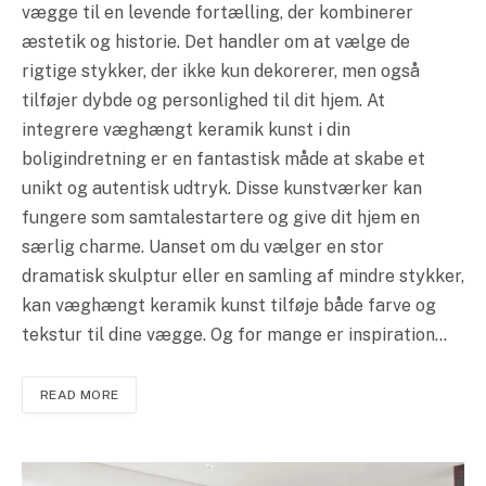
vægge til en levende fortælling, der kombinerer
æstetik og historie. Det handler om at vælge de
rigtige stykker, der ikke kun dekorerer, men også
tilføjer dybde og personlighed til dit hjem. At
integrere væghængt keramik kunst i din
boligindretning er en fantastisk måde at skabe et
unikt og autentisk udtryk. Disse kunstværker kan
fungere som samtalestartere og give dit hjem en
særlig charme. Uanset om du vælger en stor
dramatisk skulptur eller en samling af mindre stykker,
kan væghængt keramik kunst tilføje både farve og
tekstur til dine vægge. Og for mange er inspiration…
READ MORE