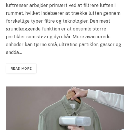
luftrenser arbejder primært ved at filtrere luften i
rummet, hvilket indebærer at trække luften gennem
forskellige typer filtre og teknologier. Den mest
grundlæggende funktion er at opsamle større
partikler som støv og dyrehår. Mere avancerede
enheder kan fjerne små, ultrafine partikler, gasser og
endda…
READ MORE