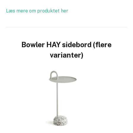
Læs mere om produktet her
Bowler HAY sidebord (flere
varianter)