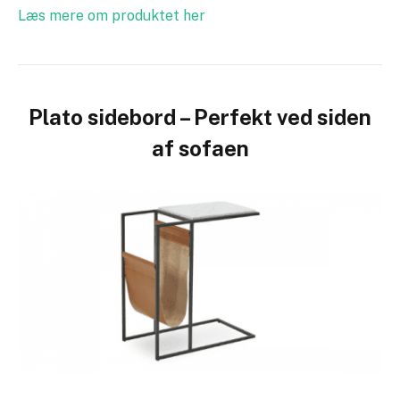
Læs mere om produktet her
Plato sidebord – Perfekt ved siden
af sofaen