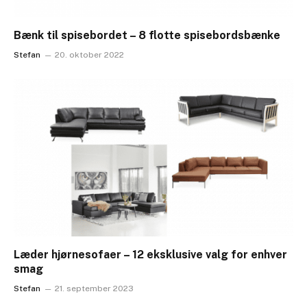
Bænk til spisebordet – 8 flotte spisebordsbænke
Stefan
20. oktober 2022
Læder hjørnesofaer – 12 eksklusive valg for enhver
smag
Stefan
21. september 2023