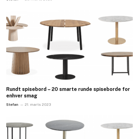
Rundt spisebord – 20 smarte runde spiseborde for
enhver smag
Stefan
21. marts 2023